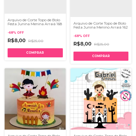
Arquivo de Corte Topo de Bolo
Arquivo de Corte Topo de Bolo
Festa Junina Menina Arraiá 168
Festa Junina Menino Arraiá 162
-
68
%
OFF
-
68
%
OFF
R$8,00
R$25,00
R$8,00
R$25,00
Arquivo de Corte Topo de Bolo
Arquivo de Corte: Topo de Bolo