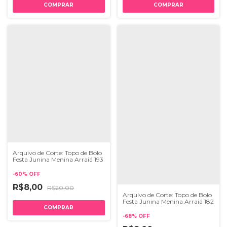
Arquivo de Corte: Topo de Bolo
Festa Junina Menina Arraiá 193
-
60
%
OFF
R$8,00
R$20,00
Arquivo de Corte: Topo de Bolo
Festa Junina Menina Arraiá 182
-
68
%
OFF