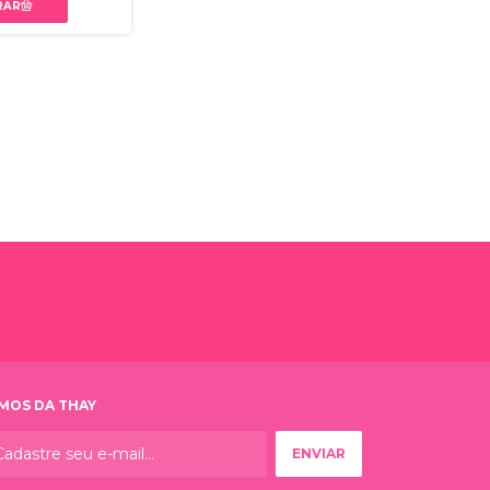
MOS DA THAY