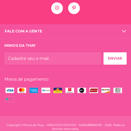
FALE COM A GENTE
MIMOS DA THAY
Meios de pagamento
Copyright Mimos da Thay - ARQUIVOS DIGITAIS - 52694389000116 - 2026. Todos os
direitos reservados.