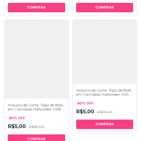
Arquivo de Corte: Topo de Bolo
em Camadas Halloween 009 |
STUDIO
-
80
%
OFF
Arquivo de Corte: Topo de Bolo
em Camadas Halloween 008 |
R$5,00
R$25,00
STUDIO
-
80
%
OFF
R$5,00
R$25,00