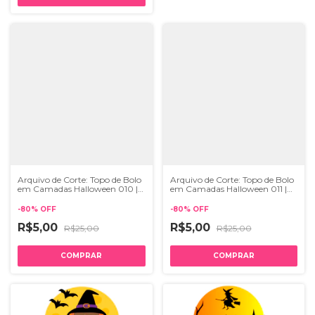
Arquivo de Corte: Topo de Bolo
Arquivo de Corte: Topo de Bolo
em Camadas Halloween 010 |
em Camadas Halloween 011 |
STUDIO
STUDIO
-
80
%
OFF
-
80
%
OFF
R$5,00
R$5,00
R$25,00
R$25,00