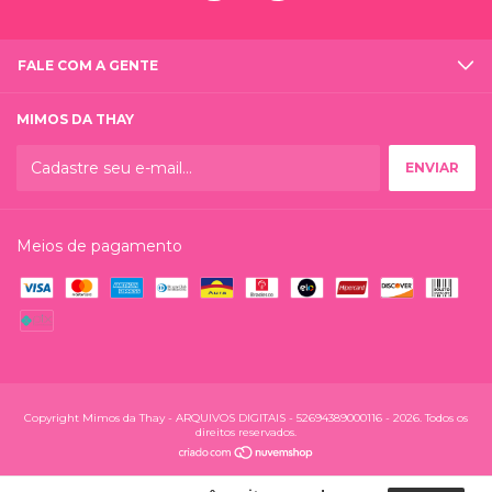
FALE COM A GENTE
MIMOS DA THAY
Meios de pagamento
Copyright Mimos da Thay - ARQUIVOS DIGITAIS - 52694389000116 - 2026. Todos os
direitos reservados.