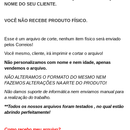
NOME DO SEU CLIENTE.
VOCÊ NÃO RECEBE PRODUTO FÍSICO.
Esse é um arquivo de corte, nenhum item físico será enviado 
pelos Correios!
Você mesmo, cliente, irá imprimir e cortar o arquivo!
Não personalizamos com nome e nem idade, apenas 
vendemos o arquivo.
NÃO ALTERAMOS O FORMATO DO MESMO NEM 
FAZEMOS ALTERAÇÕES NA ARTE DO PRODUTO! 
Não damos suporte de informática nem enviamos manual para 
a realização do trabalho.
**Todos os nossos arquivos foram testados , no qual estão 
abrindo perfeitamente!
Como recebo meu arquivo?