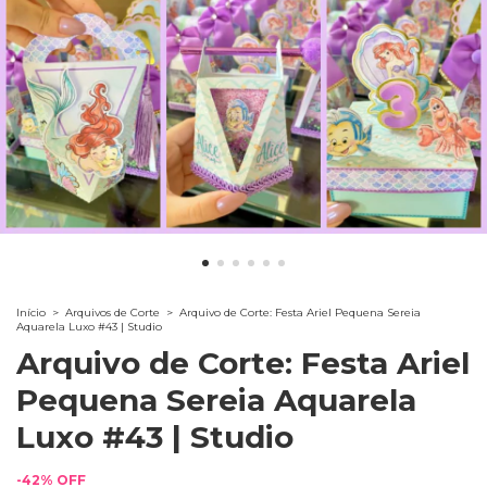
Início
>
Arquivos de Corte
>
Arquivo de Corte: Festa Ariel Pequena Sereia
Aquarela Luxo #43 | Studio
Arquivo de Corte: Festa Ariel
Pequena Sereia Aquarela
Luxo #43 | Studio
-
42
%
OFF