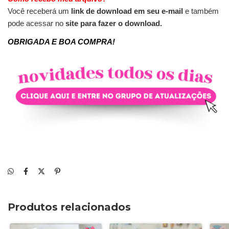
Você receberá um 
link de download em seu e-mail 
e também 
pode acessar no 
site para fazer o download.
OBRIGADA E BOA COMPRA!
Produtos relacionados