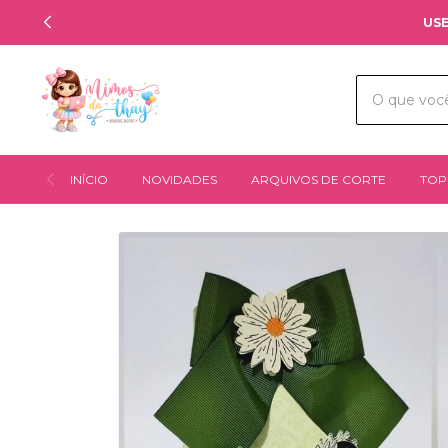
USE
INÍCIO
NOVIDADES
ARQUIVOS DE CORTE
TOP