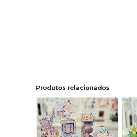
Produtos relacionados