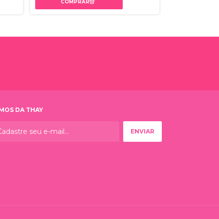
MOS DA THAY