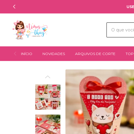
USE
INÍCIO
NOVIDADES
ARQUIVOS DE CORTE
TOP